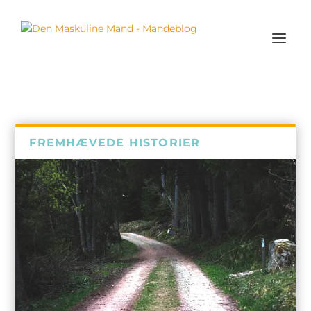
FREMHÆVEDE HISTORIER